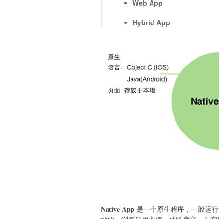
Web App
Hybrid App
Native App
是一个原生程序，一般运行