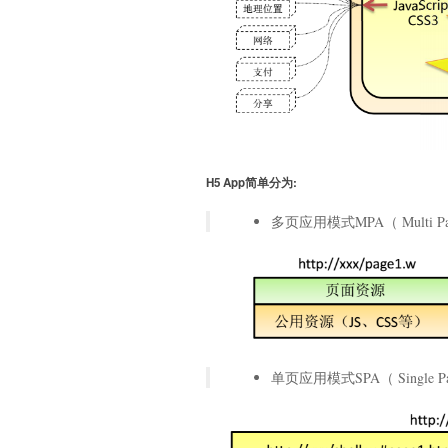
H5 App简单分为:
多页应用模式MPA（ Multi Page
单页应用模式SPA（ Single Page