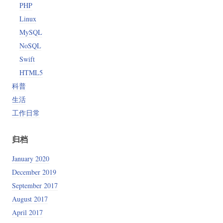
PHP
Linux
MySQL
NoSQL
Swift
HTML5
科普
生活
工作日常
归档
January 2020
December 2019
September 2017
August 2017
April 2017