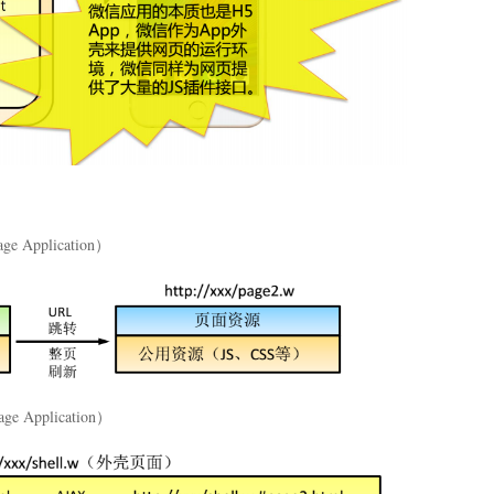
 Application）
 Application）