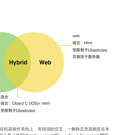
在机器操作系统上，有很强的交互，一般静态资源都是在本