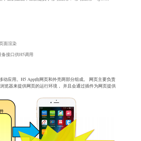
页面渲染
和设备接口供H5调用
动应用。H5 App由网页和外壳两部分组成。 网页主要负责
个浏览器来提供网页的运行环境， 并且会通过插件为网页提供