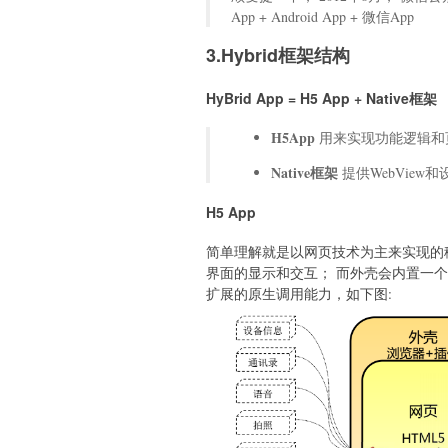
App + Android App + 微信App
3.Hybrid框架结构
HyBrid App = H5 App + Native框架
H5App
用来实现功能逻辑和
Native框架
提供WebView
H5 App
简单理解就是以网页技术为主来实现的移
界面的显示和交互； 而外壳会内置一
扩展的原生调用能力，如下图: