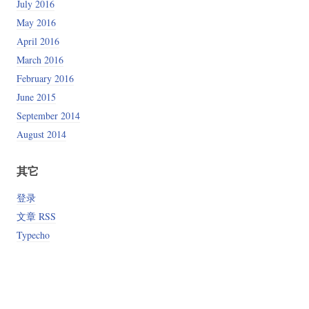
July 2016
May 2016
April 2016
March 2016
February 2016
June 2015
September 2014
August 2014
其它
登录
文章 RSS
Typecho