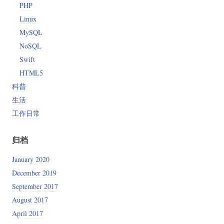
PHP
Linux
MySQL
NoSQL
Swift
HTML5
科普
生活
工作日常
归档
January 2020
December 2019
September 2017
August 2017
April 2017