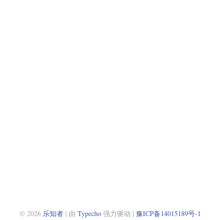
© 2026
乐知者
| 由
Typecho
强力驱动 |
豫ICP备14015189号-1