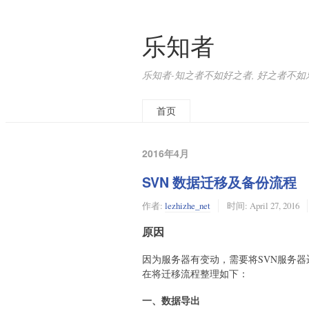
乐知者
乐知者-知之者不如好之者, 好之者不如
首页
2016年4月
SVN 数据迁移及备份流程
作者:
lezhizhe_net
时间:
April 27, 2016
原因
因为服务器有变动，需要将SVN服务
在将迁移流程整理如下：
一、数据导出